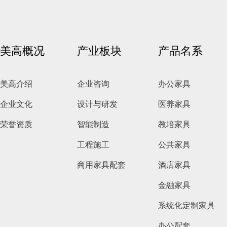
美高概况
产业板块
产品名系
美高介绍
企业咨询
办公家具
企业文化
设计与研发
医养家具
荣誉资质
智能制造
教培家具
工程施工
公共家具
商用家具配套
酒店家具
金融家具
系统化定制家具
办公配套