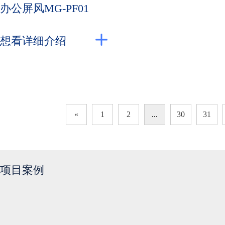
办公屏风MG-PF01
想看详细介绍
«
1
2
...
30
31
项目案例