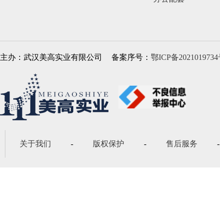
主办：武汉美高实业有限公司
备案序号：
鄂ICP备2021019734
关于我们
-
版权保护
-
售后服务
-