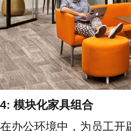
4: 模块化家具组合
在办公环境中，为员工开