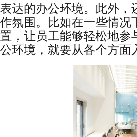
表达的办公环境。此外，
作氛围。比如在一些情况
置，让员工能够轻松地参
公环境，就要从各个方面