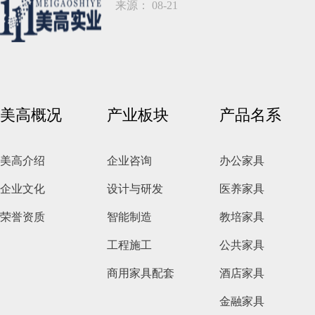
来源： 08-21
美高概况
产业板块
产品名系
美高介绍
企业咨询
办公家具
企业文化
设计与研发
医养家具
荣誉资质
智能制造
教培家具
工程施工
公共家具
商用家具配套
酒店家具
金融家具