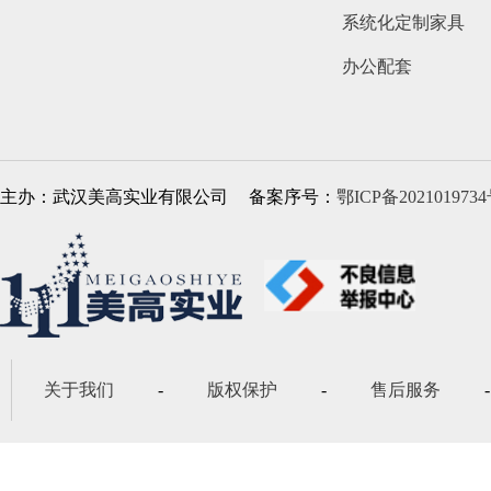
系统化定制家具
办公配套
主办：武汉美高实业有限公司
备案序号：
鄂ICP备2021019734
关于我们
-
版权保护
-
售后服务
-