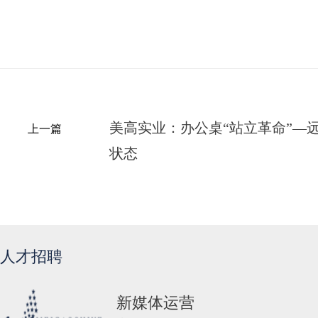
美高实业：办公桌“站立革命”—
上一篇
状态
人才招聘
新媒体运营